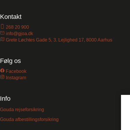
Kontakt
268 20 900
info@gjoa.dk
Grete Løchtes Gade 5, 3. Lejlighed 17, 8000 Aarhus
Følg os
Facebook
Instagram
Info
Gouda rejseforsikring
Gouda afbestillingsforsikring