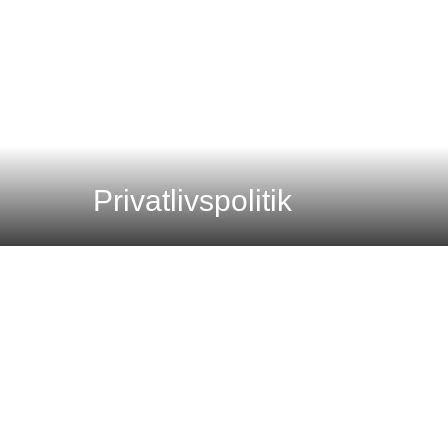
Privatlivspolitik