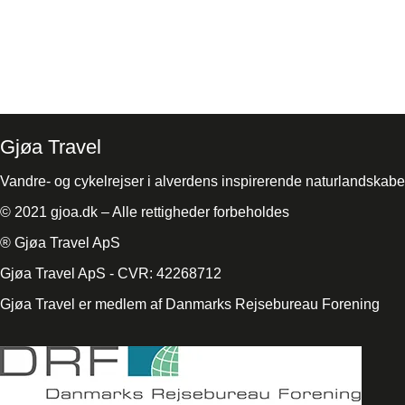
Gjøa Travel
Vandre- og cykelrejser i alverdens inspirerende naturlandskabe
© 2021 gjoa.dk – Alle rettigheder forbeholdes
® Gjøa Travel ApS
Gjøa Travel ApS - CVR: 42268712
Gjøa Travel er medlem af Danmarks Rejsebureau Forening