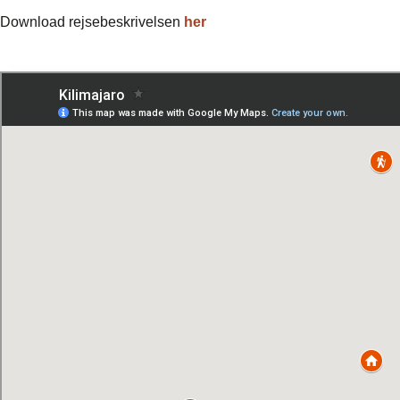
Download rejsebeskrivelsen
her