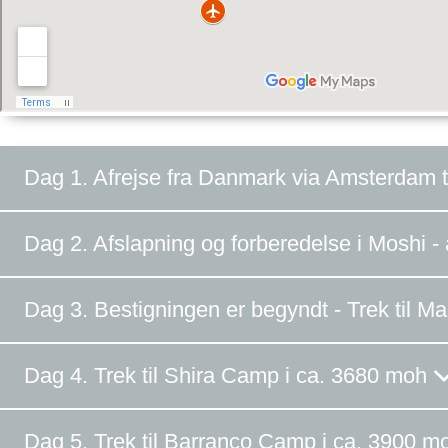
Dag 1. Afrejse fra Danmark via Amsterdam t
Dag 2. Afslapning og forberedelse i Moshi - 
Dag 3. Bestigningen er begyndt - Trek til
Dag 4. Trek til Shira Camp i ca. 3680 moh
Dag 5. Trek til Barranco Camp i ca. 3900 m