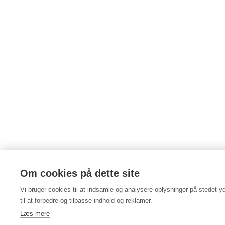
Om cookies på dette site
Vi bruger cookies til at indsamle og analysere oplysninger på stedet yd
til at forbedre og tilpasse indhold og reklamer.
Læs mere